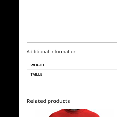
Additional information
WEIGHT
TAILLE
Related products