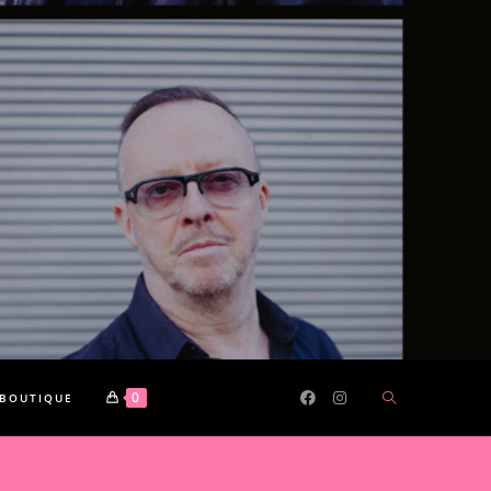
0
BOUTIQUE