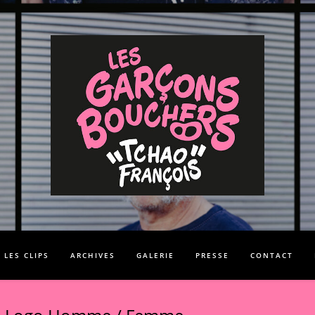
LES CLIPS
ARCHIVES
GALERIE
PRESSE
CONTACT