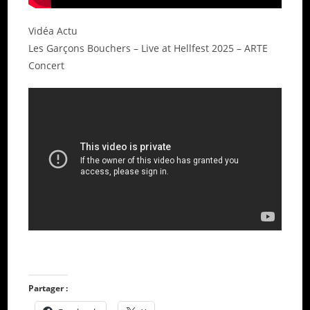
Vidéa Actu
Les Garçons Bouchers – Live at Hellfest 2025 – ARTE
Concert
Partager :