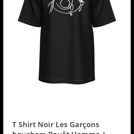
T Shirt Noir Les Garçons