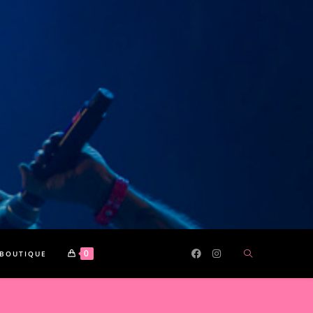
0
BOUTIQUE