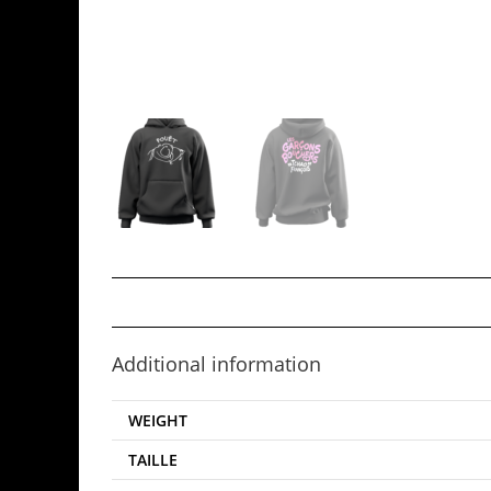
Additional information
WEIGHT
TAILLE