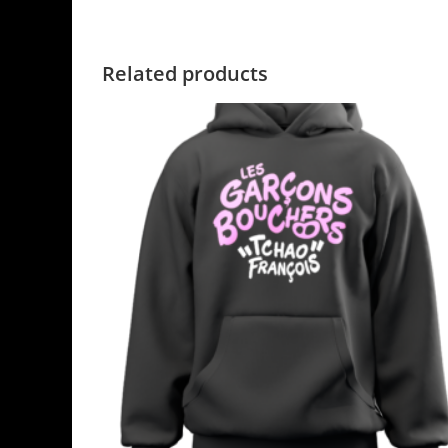
Related products